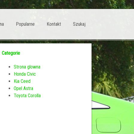
na
Popularne
Kontakt
Szukaj
Categorie
Strona glowna
Honda Civic
Kia Ceed
Opel Astra
Toyota Corolla