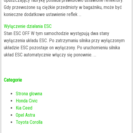
opuszczający fabrykę posiada prawidłowo ustawione reflektory.
Gdy przewożone są ciężkie przedmioty w bagażniku, może być
konieczne dodatkowe ustawienie reflek ...
Wyłączenie działania ESC
Stan ESC OFF W tym samochodzie występują dwa stany
wyłączenia układu ESC. Po zatrzymaniu silnika przy wyłączonym
układzie ESC pozostaje on wyłączony. Po uruchomieniu silnika
układ ESC automatycznie włączy się ponownie. ...
Categorie
Strona glowna
Honda Civic
Kia Ceed
Opel Astra
Toyota Corolla