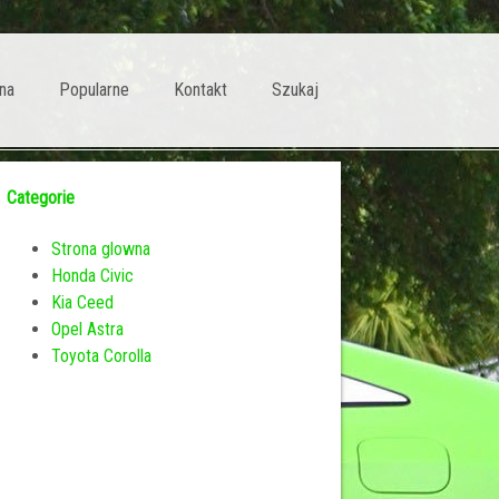
na
Popularne
Kontakt
Szukaj
Categorie
Strona glowna
Honda Civic
Kia Ceed
Opel Astra
Toyota Corolla