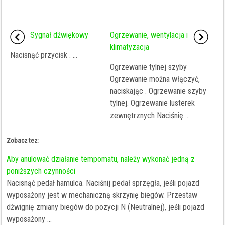
Sygnał dźwiękowy
Ogrzewanie, wentylacja i
klimatyzacja
Nacisnąć przycisk . ...
Ogrzewanie tylnej szyby
Ogrzewanie można włączyć,
naciskając . Ogrzewanie szyby
tylnej. Ogrzewanie lusterek
zewnętrznych Naciśnię ...
Zobacz tez:
Aby anulować działanie tempomatu, należy wykonać jedną z
poniższych czynności
Nacisnąć pedał hamulca. Naciśnij pedał sprzęgła, jeśli pojazd
wyposażony jest w mechaniczną skrzynię biegów. Przestaw
dźwignię zmiany biegów do pozycji N (Neutralnej), jeśli pojazd
wyposażony ...