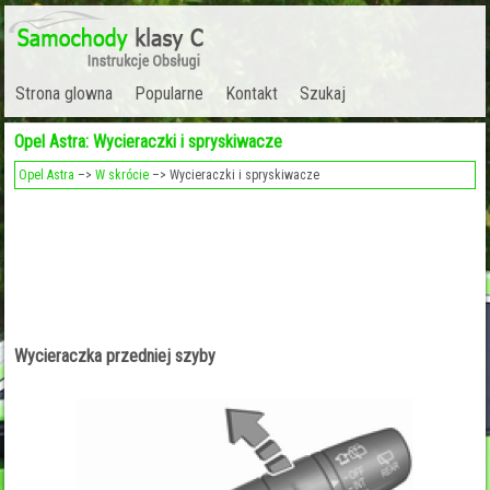
Strona glowna
Popularne
Kontakt
Szukaj
Opel Astra: Wycieraczki i spryskiwacze
Opel Astra
–>
W skrócie
–> Wycieraczki i spryskiwacze
Wycieraczka przedniej szyby