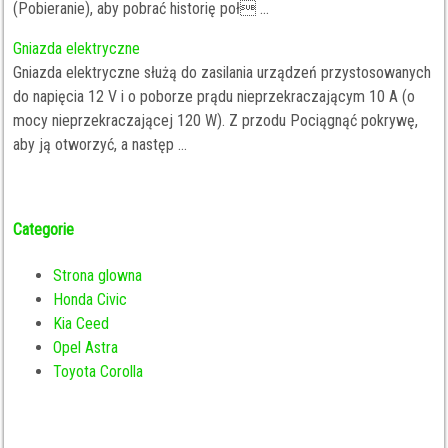
(Pobieranie), aby pobrać historię poł ...
Gniazda elektryczne
Gniazda elektryczne służą do zasilania urządzeń przystosowanych
do napięcia 12 V i o poborze prądu nieprzekraczającym 10 A (o
mocy nieprzekraczającej 120 W). Z przodu Pociągnąć pokrywę,
aby ją otworzyć, a następ ...
Categorie
Strona glowna
Honda Civic
Kia Ceed
Opel Astra
Toyota Corolla