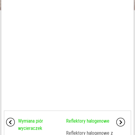
Wymiana piór
Reflektory halogenowe
wycieraczek
Reflektory halogenowe z