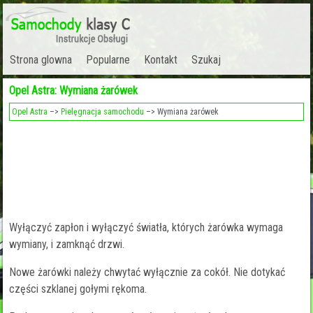
Strona glowna
Popularne
Kontakt
Szukaj
Opel Astra: Wymiana żarówek
Opel Astra
–>
Pielęgnacja samochodu
–> Wymiana żarówek
Wyłączyć zapłon i wyłączyć światła, których żarówka wymaga
wymiany, i zamknąć drzwi.
Nowe żarówki należy chwytać wyłącznie za cokół. Nie dotykać
części szklanej gołymi rękoma.