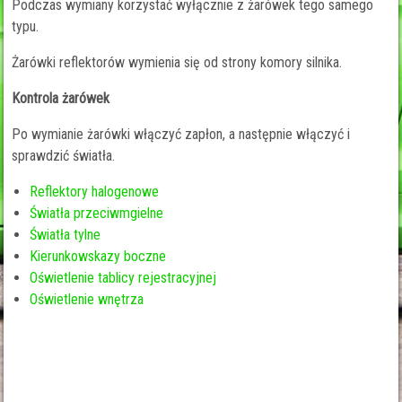
Podczas wymiany korzystać wyłącznie z żarówek tego samego
typu.
Żarówki reflektorów wymienia się od strony komory silnika.
Kontrola żarówek
Po wymianie żarówki włączyć zapłon, a następnie włączyć i
sprawdzić światła.
Reflektory halogenowe
Światła przeciwmgielne
Światła tylne
Kierunkowskazy boczne
Oświetlenie tablicy rejestracyjnej
Oświetlenie wnętrza