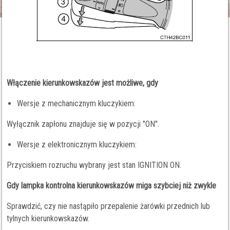
Włączenie kierunkowskazów jest możliwe, gdy
Wersje z mechanicznym kluczykiem:
Wyłącznik zapłonu znajduje się w pozycji "ON".
Wersje z elektronicznym kluczykiem:
Przyciskiem rozruchu wybrany jest stan IGNITION ON.
Gdy lampka kontrolna kierunkowskazów miga szybciej niż zwykle
Sprawdzić, czy nie nastąpiło przepalenie żarówki przednich lub
tylnych kierunkowskazów.