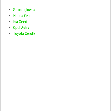
Strona glowna
Honda Civic
Kia Ceed
Opel Astra
Toyota Corolla