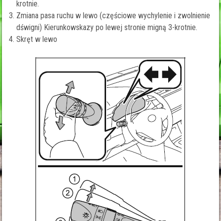
krotnie.
Zmiana pasa ruchu w lewo (częściowe wychylenie i zwolnienie
dświgni) Kierunkowskazy po lewej stronie migną 3-krotnie.
Skręt w lewo