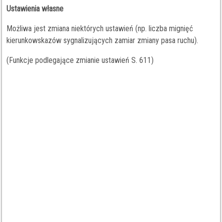
Ustawienia własne
Możliwa jest zmiana niektórych ustawień (np. liczba mignięć
kierunkowskazów sygnalizujących zamiar zmiany pasa ruchu).
(Funkcje podlegające zmianie ustawień S. 611)