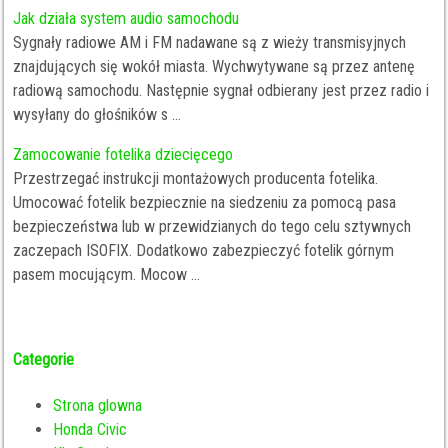
Jak działa system audio samochodu
Sygnały radiowe AM i FM nadawane są z wieży transmisyjnych
znajdujących się wokół miasta. Wychwytywane są przez antenę
radiową samochodu. Następnie sygnał odbierany jest przez radio i
wysyłany do głośników s ...
Zamocowanie fotelika dziecięcego
Przestrzegać instrukcji montażowych producenta fotelika.
Umocować fotelik bezpiecznie na siedzeniu za pomocą pasa
bezpieczeństwa lub w przewidzianych do tego celu sztywnych
zaczepach ISOFIX. Dodatkowo zabezpieczyć fotelik górnym
pasem mocującym. Mocow ...
Categorie
Strona glowna
Honda Civic