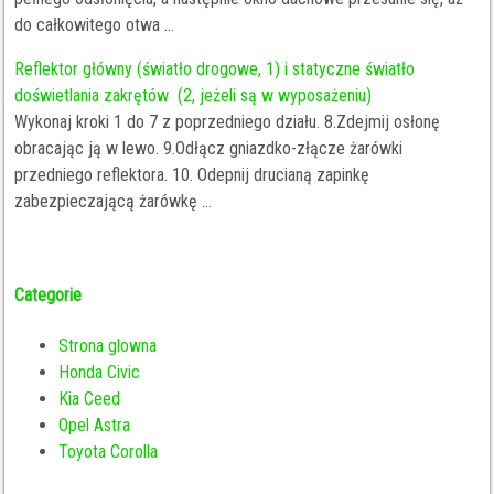
do całkowitego otwa ...
Reflektor główny (światło drogowe, 1) i statyczne światło
doświetlania zakrętów (2, jeżeli są w wyposażeniu)
Wykonaj kroki 1 do 7 z poprzedniego działu. 8.Zdejmij osłonę
obracając ją w lewo. 9.Odłącz gniazdko-złącze żarówki
przedniego reflektora. 10. Odepnij drucianą zapinkę
zabezpieczającą żarówkę ...
Categorie
Strona glowna
Honda Civic
Kia Ceed
Opel Astra
Toyota Corolla