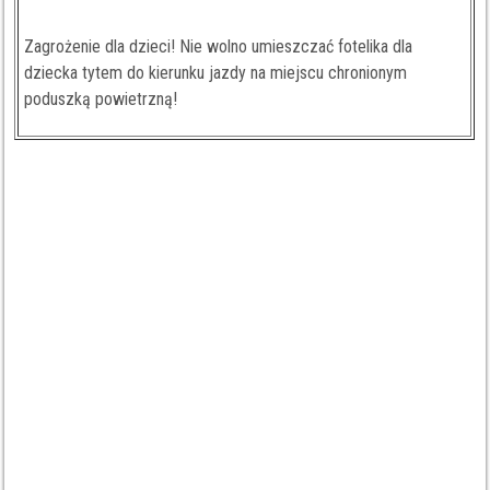
Zagrożenie dla dzieci! Nie wolno umieszczać fotelika dla
dziecka tytem do kierunku jazdy na miejscu chronionym
poduszką powietrzną!