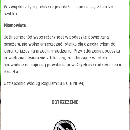
W związku z tym poduszka jest duża i napełnia się z bardzo
szybko.
Niemowlęta
Jeśli samochód wyposażony jest w poduszkę powietrzną
pasażera, nie wolno umieszczać fotelika dla dziecka tylem do
kierunku jazdy na przednim siedzeniu. Przy zderzeniu poduszka
powietrzna otwiera się z taka siłą, że uderzając w fotelik
spowoduje co najmniej powstanie poważnych uszkodzeń ciała u
dziecka.
Ostrzeżenie według Regulaminu E.C.E Nr 94;
OSTRZEŻENIE