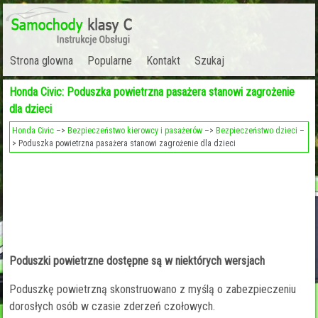
Strona glowna
Popularne
Kontakt
Szukaj
Honda Civic: Poduszka powietrzna pasażera stanowi zagrożenie
dla dzieci
Honda Civic
–>
Bezpieczeństwo kierowcy i pasażerów
–>
Bezpieczeństwo dzieci
–
> Poduszka powietrzna pasażera stanowi zagrożenie dla dzieci
Poduszki powietrzne dostępne są w niektórych wersjach
Poduszkę powietrzną skonstruowano z myślą o zabezpieczeniu
dorosłych osób w czasie zderzeń czołowych.