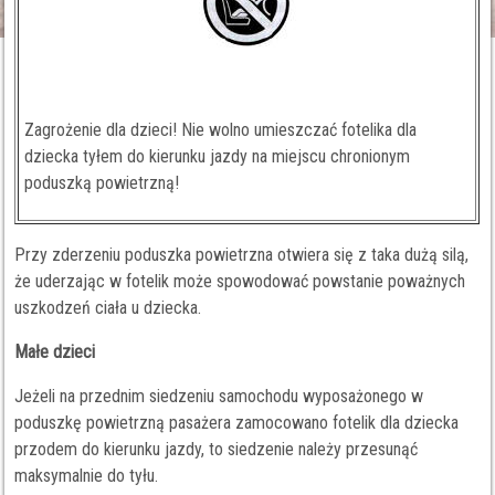
Zagrożenie dla dzieci! Nie wolno umieszczać fotelika dla
dziecka tyłem do kierunku jazdy na miejscu chronionym
poduszką powietrzną!
Przy zderzeniu poduszka powietrzna otwiera się z taka dużą silą,
że uderzając w fotelik może spowodować powstanie poważnych
uszkodzeń ciała u dziecka.
Małe dzieci
Jeżeli na przednim siedzeniu samochodu wyposażonego w
poduszkę powietrzną pasażera zamocowano fotelik dla dziecka
przodem do kierunku jazdy, to siedzenie należy przesunąć
maksymalnie do tyłu.