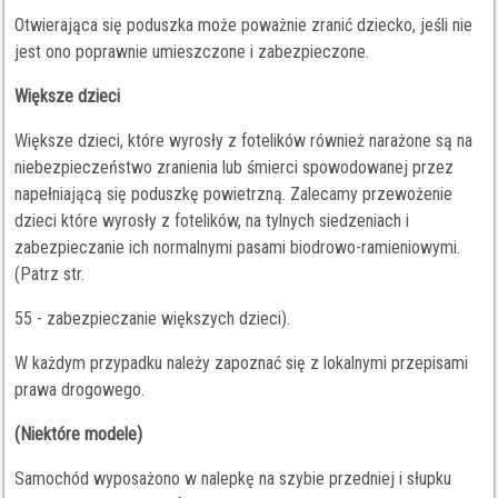
Otwierająca się poduszka może poważnie zranić dziecko, jeśli nie
jest ono poprawnie umieszczone i zabezpieczone.
Większe dzieci
Większe dzieci, które wyrosły z fotelików również narażone są na
niebezpieczeństwo zranienia lub śmierci spowodowanej przez
napełniającą się poduszkę powietrzną. Zalecamy przewożenie
dzieci które wyrosły z fotelików, na tylnych siedzeniach i
zabezpieczanie ich normalnymi pasami biodrowo-ramieniowymi.
(Patrz str.
55 - zabezpieczanie większych dzieci).
W każdym przypadku należy zapoznać się z lokalnymi przepisami
prawa drogowego.
(Niektóre modele)
Samochód wyposażono w nalepkę na szybie przedniej i słupku