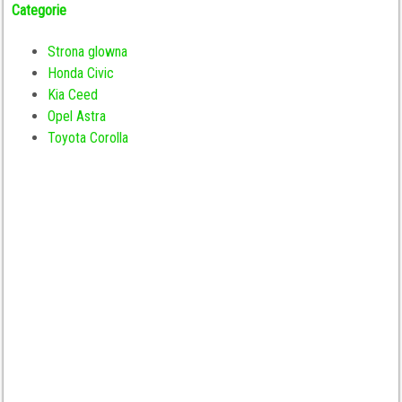
Categorie
Strona glowna
Honda Civic
Kia Ceed
Opel Astra
Toyota Corolla