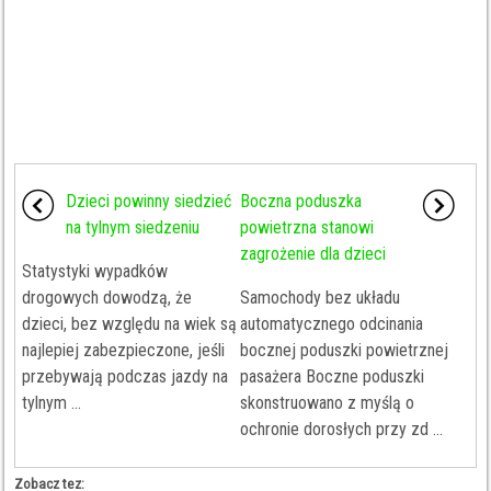
Dzieci powinny siedzieć
Boczna poduszka
na tylnym siedzeniu
powietrzna stanowi
zagrożenie dla dzieci
Statystyki wypadków
drogowych dowodzą, że
Samochody bez układu
dzieci, bez względu na wiek są
automatycznego odcinania
najlepiej zabezpieczone, jeśli
bocznej poduszki powietrznej
przebywają podczas jazdy na
pasażera Boczne poduszki
tylnym ...
skonstruowano z myślą o
ochronie dorosłych przy zd ...
Zobacz tez: