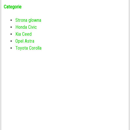
Categorie
Strona glowna
Honda Civic
Kia Ceed
Opel Astra
Toyota Corolla