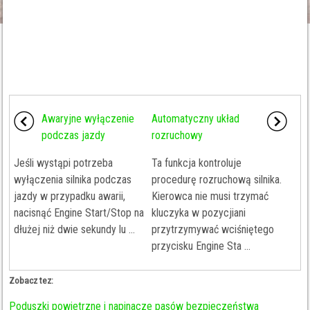
Awaryjne wyłączenie
Automatyczny układ
podczas jazdy
rozruchowy
Jeśli wystąpi potrzeba
Ta funkcja kontroluje
wyłączenia silnika podczas
procedurę rozruchową silnika.
jazdy w przypadku awarii,
Kierowca nie musi trzymać
nacisnąć Engine Start/Stop na
kluczyka w pozycjiani
dłużej niż dwie sekundy lu ...
przytrzymywać wciśniętego
przycisku Engine Sta ...
Zobacz tez:
Poduszki powietrzne i napinacze pasów bezpieczeństwa