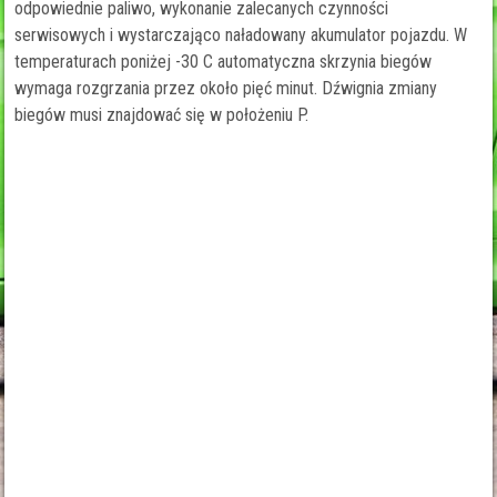
odpowiednie paliwo, wykonanie zalecanych czynności
serwisowych i wystarczająco naładowany akumulator pojazdu. W
temperaturach poniżej -30 C automatyczna skrzynia biegów
wymaga rozgrzania przez około pięć minut. Dźwignia zmiany
biegów musi znajdować się w położeniu P.