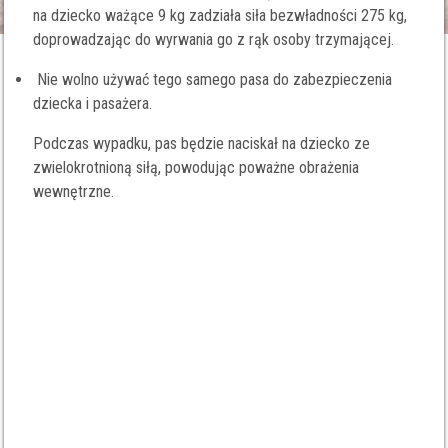
na dziecko ważące 9 kg zadziała siła bezwładności 275 kg,
doprowadzając do wyrwania go z rąk osoby trzymającej.
Nie wolno używać tego samego pasa do zabezpieczenia
dziecka i pasażera.
Podczas wypadku, pas będzie naciskał na dziecko ze
zwielokrotnioną siłą, powodując poważne obrażenia
wewnętrzne.