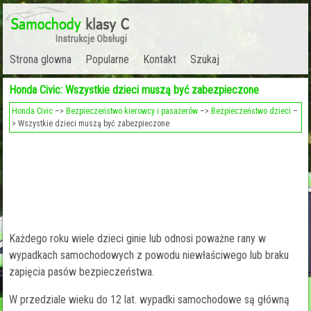
Strona glowna
Popularne
Kontakt
Szukaj
Honda Civic: Wszystkie dzieci muszą być zabezpieczone
Honda Civic
–>
Bezpieczeństwo kierowcy i pasażerów
–>
Bezpieczeństwo dzieci
–
> Wszystkie dzieci muszą być zabezpieczone
Każdego roku wiele dzieci ginie lub odnosi poważne rany w
wypadkach samochodowych z powodu niewłaściwego lub braku
zapięcia pasów bezpieczeństwa.
W przedziale wieku do 12 lat. wypadki samochodowe są główną