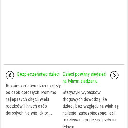
Bezpieczeństwo dzieci
Dzieci powinny siedzieć
na tylnym siedzeniu
Bezpieczeństwo dzieci zależy
od osób dorosłych. Pomimo
Statystyki wypadków
najlepszych chęci, wielu
drogowych dowodzą, że
rodziców i innych osób
dzieci, bez względu na wiek są
dorosłych nie wie jak pr ...
najlepiej zabezpieczone, jeśli
przebywają podczas jazdy na
tylnym ...