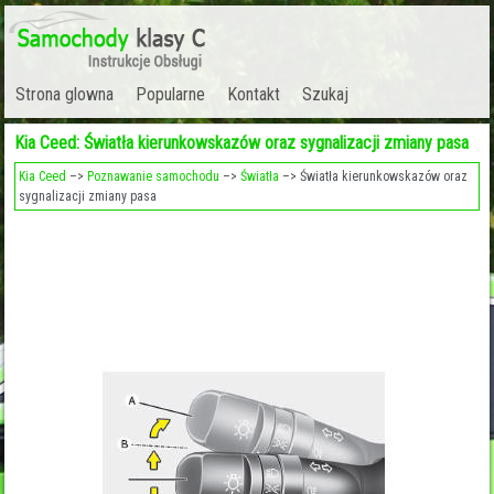
Strona glowna
Popularne
Kontakt
Szukaj
Kia Ceed: Światła kierunkowskazów oraz sygnalizacji zmiany pasa
Kia Ceed
–>
Poznawanie samochodu
–>
Światła
–> Światła kierunkowskazów oraz
sygnalizacji zmiany pasa