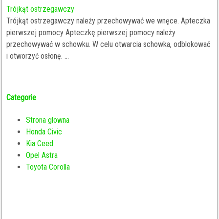
Trójkąt ostrzegawczy
Trójkąt ostrzegawczy należy przechowywać we wnęce. Apteczka
pierwszej pomocy Apteczkę pierwszej pomocy należy
przechowywać w schowku. W celu otwarcia schowka, odblokować
i otworzyć osłonę. ...
Categorie
Strona glowna
Honda Civic
Kia Ceed
Opel Astra
Toyota Corolla