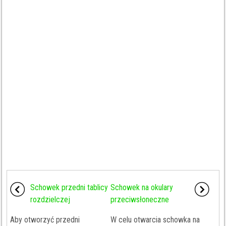
Schowek przedni tablicy
Schowek na okulary
rozdzielczej
przeciwsłoneczne
Aby otworzyć przedni
W celu otwarcia schowka na