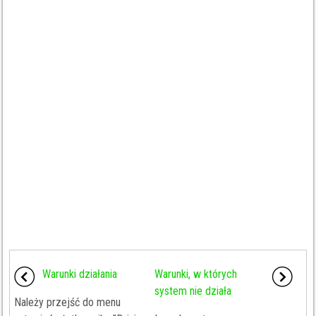
Warunki działania
Warunki, w których
system nie działa
Należy przejść do menu