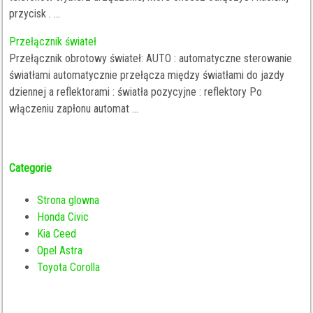
przycisk . ...
Przełącznik świateł
Przełącznik obrotowy świateł: AUTO : automatyczne sterowanie
światłami automatycznie przełącza między światłami do jazdy
dziennej a reflektorami : światła pozycyjne : reflektory Po
włączeniu zapłonu automat ...
Categorie
Strona glowna
Honda Civic
Kia Ceed
Opel Astra
Toyota Corolla