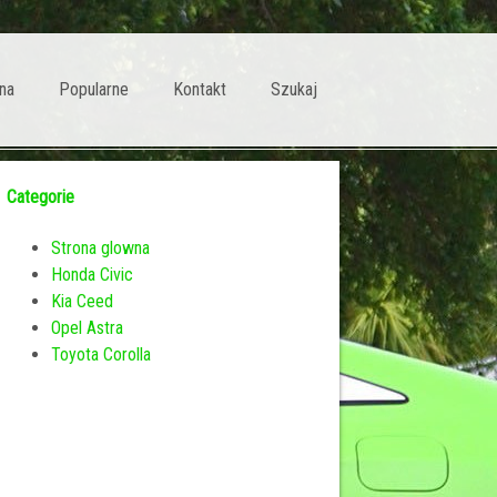
na
Popularne
Kontakt
Szukaj
Categorie
Strona glowna
Honda Civic
Kia Ceed
Opel Astra
Toyota Corolla