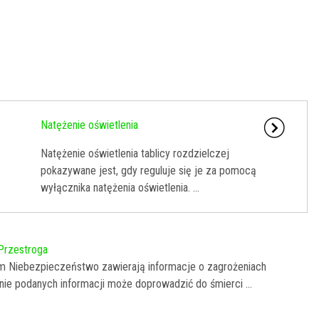
Natężenie oświetlenia
Natężenie oświetlenia tablicy rozdzielczej
pokazywane jest, gdy reguluje się je za pomocą
wyłącznika natężenia oświetlenia. ...
Przestroga
 Niebezpieczeństwo zawierają informacje o zagrożeniach
ie podanych informacji może doprowadzić do śmierci ...