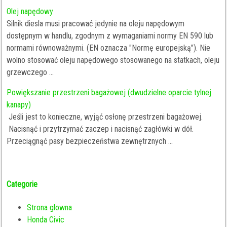
Olej napędowy
Silnik diesla musi pracować jedynie na oleju napędowym
dostępnym w handlu, zgodnym z wymaganiami normy EN 590 lub
normami równoważnymi. (EN oznacza "Normę europejską"). Nie
wolno stosować oleju napędowego stosowanego na statkach, oleju
grzewczego ...
Powiększanie przestrzeni bagażowej (dwudzielne oparcie tylnej
kanapy)
Jeśli jest to konieczne, wyjąć osłonę przestrzeni bagażowej.
Nacisnąć i przytrzymać zaczep i nacisnąć zagłówki w dół.
Przeciągnąć pasy bezpieczeństwa zewnętrznych ...
Categorie
Strona glowna
Honda Civic