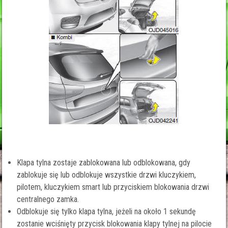
Klapa tylna zostaje zablokowana lub odblokowana, gdy
zablokuje się lub odblokuje wszystkie drzwi kluczykiem,
pilotem, kluczykiem smart lub przyciskiem blokowania drzwi
centralnego zamka.
Odblokuje się tylko klapa tylna, jeżeli na około 1 sekundę
zostanie wciśnięty przycisk blokowania klapy tylnej na pilocie