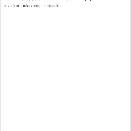
różnić od pokazanej na rysunku.