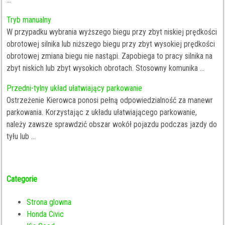
Tryb manualny
W przypadku wybrania wyższego biegu przy zbyt niskiej prędkości
obrotowej silnika lub niższego biegu przy zbyt wysokiej prędkości
obrotowej zmiana biegu nie nastąpi. Zapobiega to pracy silnika na
zbyt niskich lub zbyt wysokich obrotach. Stosowny komunika ...
Przedni-tylny układ ułatwiający parkowanie
Ostrzeżenie Kierowca ponosi pełną odpowiedzialność za manewr
parkowania. Korzystając z układu ułatwiającego parkowanie,
należy zawsze sprawdzić obszar wokół pojazdu podczas jazdy do
tyłu lub ...
Categorie
Strona glowna
Honda Civic