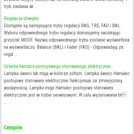
tryb zasilania ak ...
Regulacja dźwięku
Dostępne są następujące tryby regulacji BAS, TRE, FAD i BAL.
Wyboru odpowiedniego trybu regulacji dokonujemy naciskając
przycisk MODE. Nazwa odpowiedniego trybu zostanie wyświetlona
na wyświetlaczu. Balance (BAL) i Fader (FAD) - Odpowiadają za
regul ...
Usterka hamulca postojowego sterowanego elektrycznie
Lampka świeci lub miga w kolorze żółtym. Lampka świeci Hamulec
postojowy sterowany elektrycznie funkcjonuje ze zmniejszoną
wydajnością. Lampka miga Hamulec postojowy sterowany
elektrycznie jest w trybie serwisowym. W celu wyzerowania bł
...
Categorie