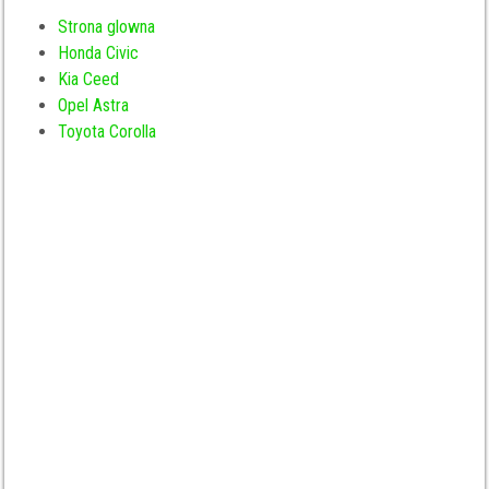
Strona glowna
Honda Civic
Kia Ceed
Opel Astra
Toyota Corolla