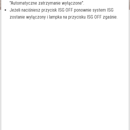
"Automatyczne zatrzymanie wyłączone".
Jeżeli naciśniesz przycisk ISG OFF ponownie system ISG
zostanie wyłączony i lampka na przycisku ISG OFF zgaśnie.