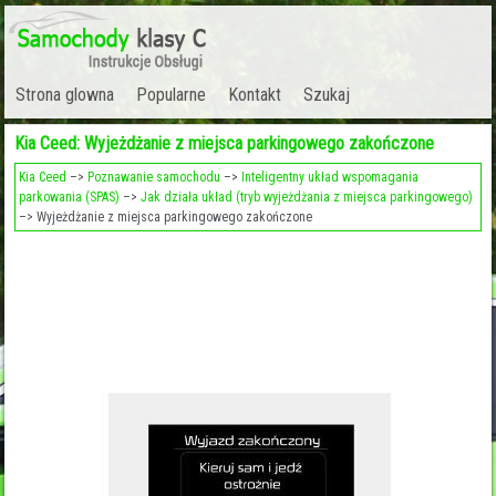
Strona glowna
Popularne
Kontakt
Szukaj
Kia Ceed: Wyjeżdżanie z miejsca parkingowego zakończone
Kia Ceed
–>
Poznawanie samochodu
–>
Inteligentny układ wspomagania
parkowania (SPAS)
–>
Jak działa układ (tryb wyjeżdżania z miejsca parkingowego)
–> Wyjeżdżanie z miejsca parkingowego zakończone