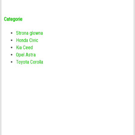
Categorie
Strona glowna
Honda Civic
Kia Ceed
Opel Astra
Toyota Corolla