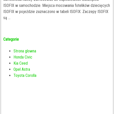
ISOFIX w samochodzie. Miejsca mocowania fotelików dziecięcych
ISOFIX w pojeździe zaznaczono w tabeli ISOFIX. Zaczepy ISOFIX
są ...
Categorie
Strona glowna
Honda Civic
Kia Ceed
Opel Astra
Toyota Corolla