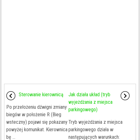
Sterowanie kierownicą
Jak działa układ (tryb
wyjeżdżania z miejsca
Po przełożeniu dźwigni zmiany
parkingowego)
biegów w położenie R (Bieg
wsteczny) pojawi się pokazany
Tryb wyjeżdżania z miejsca
powyżej komunikat. Kierownica
parkingowego działa w
bę ...
następujących warunkach: