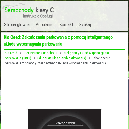
Strona glowna
Popularne
Kontakt
Szukaj
Kia Ceed: Zakończenie parkowania z pomocą inteligentnego
układu wspomagania parkowania
Kia Ceed
–>
Poznawanie samochodu
–>
Inteligentny układ wspomagania
parkowania (SPAS)
–>
Jak działa układ (tryb parkowania)
–> Zakończenie
parkowania z pomocą inteligentnego układu wspomagania parkowania