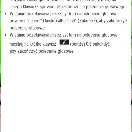
innego klawisza spowoduje zakończenie polecenia głosowego.
W stanie oczekiwania przez system na polecenie głosowe
powiedz "cancel" (Anuluj) albo "end" (Zakończ), aby zakończyć
polecenie głosowe.
W stanie oczekiwania przez system na polecenie głosowe,
naciśnij na krótko klawisz
(poniżej 0,8 sekundy),
aby zakończyć polecenie głosowe.