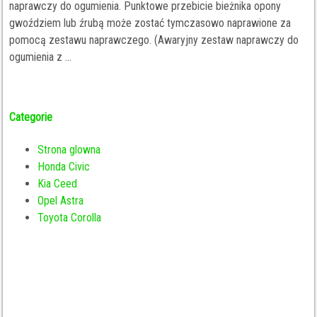
naprawczy do ogumienia. Punktowe przebicie bieżnika opony
gwoździem lub źrubą może zostać tymczasowo naprawione za
pomocą zestawu naprawczego. (Awaryjny zestaw naprawczy do
ogumienia z ...
Categorie
Strona glowna
Honda Civic
Kia Ceed
Opel Astra
Toyota Corolla