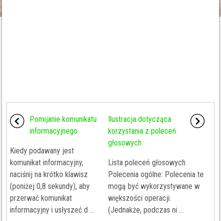
Pomijanie komunikatu
Ilustracja dotycząca
informacyjnego
korzystania z poleceń
głosowych
Kiedy podawany jest
komunikat informacyjny,
Lista poleceń głosowych
naciśnij na krótko klawisz
Polecenia ogólne: Polecenia te
(poniżej 0,8 sekundy), aby
mogą być wykorzystywane w
przerwać komunikat
większości operacji.
informacyjny i usłyszeć d ...
(Jednakże, podczas ni ...