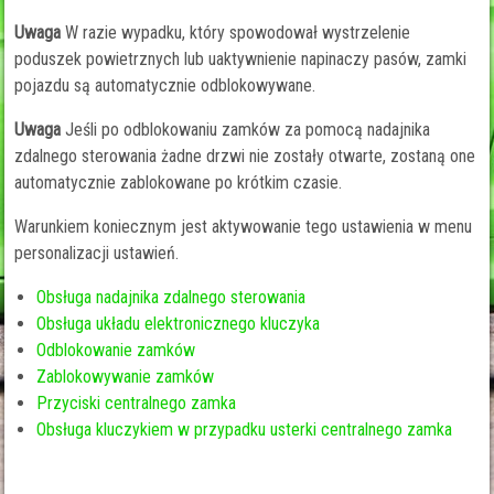
Uwaga
W razie wypadku, który spowodował wystrzelenie
poduszek powietrznych lub uaktywnienie napinaczy pasów, zamki
pojazdu są automatycznie odblokowywane.
Uwaga
Jeśli po odblokowaniu zamków za pomocą nadajnika
zdalnego sterowania żadne drzwi nie zostały otwarte, zostaną one
automatycznie zablokowane po krótkim czasie.
Warunkiem koniecznym jest aktywowanie tego ustawienia w menu
personalizacji ustawień.
Obsługa nadajnika zdalnego sterowania
Obsługa układu elektronicznego kluczyka
Odblokowanie zamków
Zablokowywanie zamków
Przyciski centralnego zamka
Obsługa kluczykiem w przypadku usterki centralnego zamka