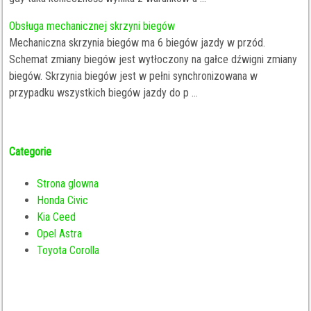
Obsługa mechanicznej skrzyni biegów
Mechaniczna skrzynia biegów ma 6 biegów jazdy w przód.
Schemat zmiany biegów jest wytłoczony na gałce dźwigni zmiany
biegów. Skrzynia biegów jest w pełni synchronizowana w
przypadku wszystkich biegów jazdy do p ...
Categorie
Strona glowna
Honda Civic
Kia Ceed
Opel Astra
Toyota Corolla