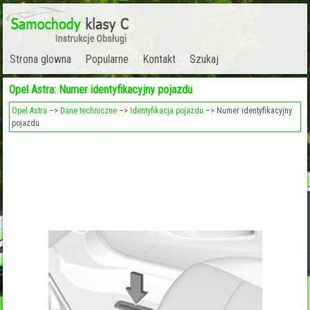
Strona glowna
Popularne
Kontakt
Szukaj
Opel Astra: Numer identyfikacyjny pojazdu
Opel Astra
–>
Dane techniczne
–>
Identyfikacja pojazdu
–> Numer identyfikacyjny
pojazdu