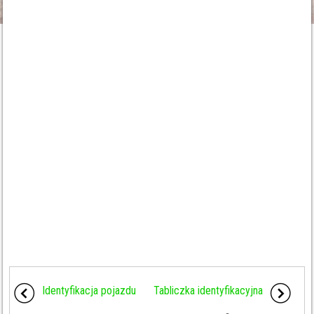
Identyfikacja pojazdu
Tabliczka identyfikacyjna