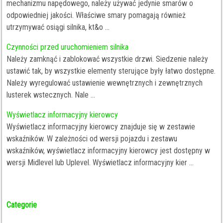
mechanizmu napędowego, należy używać jedynie smarów o
odpowiedniej jakości. Właściwe smary pomagają również
utrzymywać osiągi silnika, kt&o ...
Czynności przed uruchomieniem silnika
Należy zamknąć i zablokować wszystkie drzwi. Siedzenie należy
ustawić tak, by wszystkie elementy sterujące były łatwo dostępne.
Należy wyregulować ustawienie wewnętrznych i zewnętrznych
lusterek wstecznych. Nale ...
Wyświetlacz informacyjny kierowcy
Wyświetlacz informacyjny kierowcy znajduje się w zestawie
wskaźników. W zależności od wersji pojazdu i zestawu
wskaźników, wyświetlacz informacyjny kierowcy jest dostępny w
wersji Midlevel lub Uplevel. Wyświetlacz informacyjny kier ...
Categorie