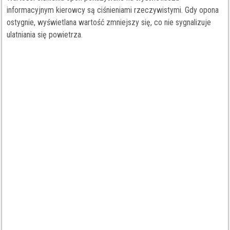
informacyjnym kierowcy są ciśnieniami rzeczywistymi. Gdy opona
ostygnie, wyświetlana wartość zmniejszy się, co nie sygnalizuje
ulatniania się powietrza.