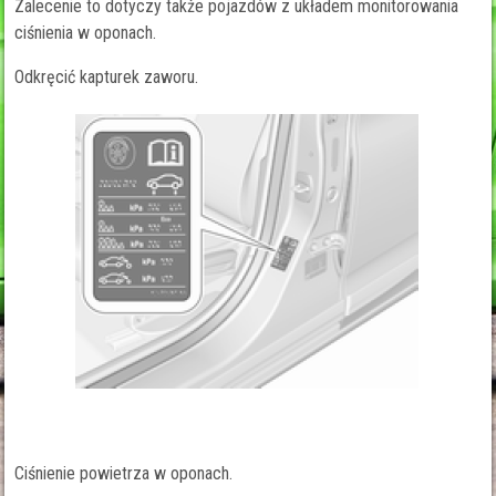
Zalecenie to dotyczy także pojazdów z układem monitorowania
ciśnienia w oponach.
Odkręcić kapturek zaworu.
Ciśnienie powietrza w oponach.