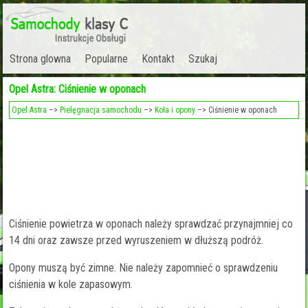
Strona glowna
Popularne
Kontakt
Szukaj
Opel Astra: Ciśnienie w oponach
Opel Astra
–>
Pielęgnacja samochodu
–>
Koła i opony
–> Ciśnienie w oponach
Ciśnienie powietrza w oponach należy sprawdzać przynajmniej co
14 dni oraz zawsze przed wyruszeniem w dłuższą podróż.
Opony muszą być zimne. Nie należy zapomnieć o sprawdzeniu
ciśnienia w kole zapasowym.