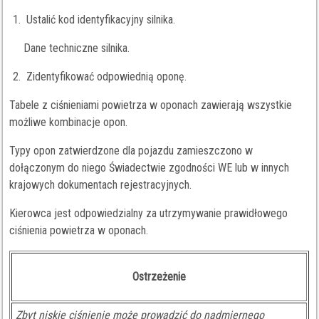
Ustalić kod identyfikacyjny silnika.
Dane techniczne silnika.
Zidentyfikować odpowiednią oponę.
Tabele z ciśnieniami powietrza w oponach zawierają wszystkie
możliwe kombinacje opon.
Typy opon zatwierdzone dla pojazdu zamieszczono w
dołączonym do niego Świadectwie zgodności WE lub w innych
krajowych dokumentach rejestracyjnych.
Kierowca jest odpowiedzialny za utrzymywanie prawidłowego
ciśnienia powietrza w oponach.
Ostrzeżenie
Zbyt niskie ciśnienie może prowadzić do nadmiernego