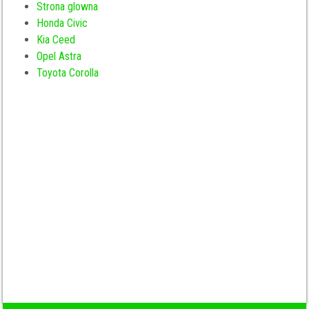
Strona glowna
Honda Civic
Kia Ceed
Opel Astra
Toyota Corolla