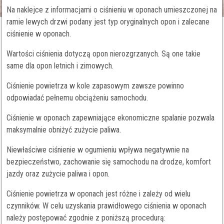
Na naklejce z informacjami o ciśnieniu w oponach umieszczonej na
ramie lewych drzwi podany jest typ oryginalnych opon i zalecane
ciśnienie w oponach.
Wartości ciśnienia dotyczą opon nierozgrzanych. Są one takie
same dla opon letnich i zimowych.
Ciśnienie powietrza w kole zapasowym zawsze powinno
odpowiadać pełnemu obciążeniu samochodu.
Ciśnienie w oponach zapewniające ekonomiczne spalanie pozwala
maksymalnie obniżyć zużycie paliwa.
Niewłaściwe ciśnienie w ogumieniu wpływa negatywnie na
bezpieczeństwo, zachowanie się samochodu na drodze, komfort
jazdy oraz zużycie paliwa i opon.
Ciśnienie powietrza w oponach jest różne i zależy od wielu
czynników. W celu uzyskania prawidłowego ciśnienia w oponach
należy postępować zgodnie z poniższą procedurą: