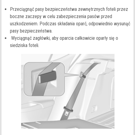
Przeciągnąć pasy bezpieczeństwa zewnętrznych foteli przez
boczne zaczepy w celu zabezpieczenia pasów przed
uszkodzeniem. Podczas składania oparć, odpowiednio wysunąć
pasy bezpieczeństwa.
Wyciągnąć zagłówki, aby oparcia całkowicie oparły się o
siedziska foteli.