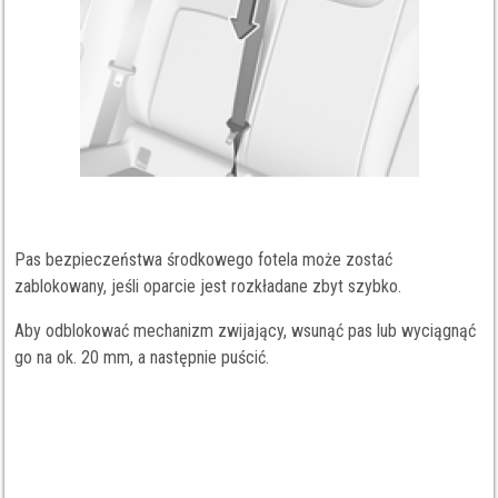
Pas bezpieczeństwa środkowego fotela może zostać
zablokowany, jeśli oparcie jest rozkładane zbyt szybko.
Aby odblokować mechanizm zwijający, wsunąć pas lub wyciągnąć
go na ok. 20 mm, a następnie puścić.