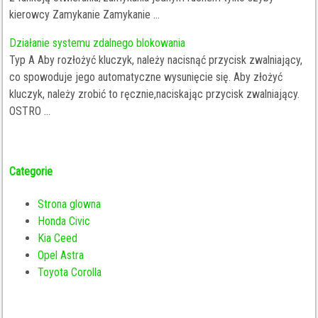
kierowcy Zamykanie Zamykanie ...
Działanie systemu zdalnego blokowania
Typ A Aby rozłożyć kluczyk, należy nacisnąć przycisk zwalniający,
co spowoduje jego automatyczne wysunięcie się. Aby złożyć
kluczyk, należy zrobić to ręcznie,naciskając przycisk zwalniający.
OSTRO ...
Categorie
Strona glowna
Honda Civic
Kia Ceed
Opel Astra
Toyota Corolla