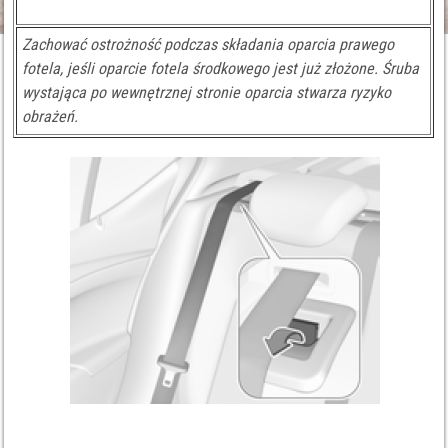
Zachować ostrożność podczas składania oparcia prawego
fotela, jeśli oparcie fotela środkowego jest już złożone. Śruba
wystająca po wewnętrznej stronie oparcia stwarza ryzyko
obrażeń.