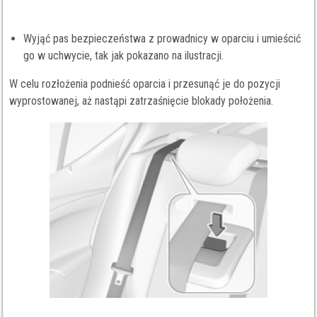
Wyjąć pas bezpieczeństwa z prowadnicy w oparciu i umieścić
go w uchwycie, tak jak pokazano na ilustracji.
W celu rozłożenia podnieść oparcia i przesunąć je do pozycji
wyprostowanej, aż nastąpi zatrzaśnięcie blokady położenia.