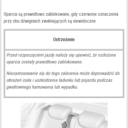
Oparcia są prawidłowo zablokowane, gdy czerwone oznaczenia
przy obu dźwigniach zwalniających są niewidoczne.
Ostrzeżenie
Przed rozpoczęciem jazdy należy się upewnić, że rozłożone
oparcia zostały prawidłowo zablokowane.
Niezastosowanie się do tego zalecenia może doprowadzić do
obrażeń ciała i uszkodzenia ładunku lub pojazdu podczas
gwałtownego hamowania lub wypadku.