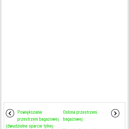
Powiększanie
Osłona przestrzeni
przestrzeni bagażowej
bagażowej
(dwudzielne oparcie tylnej