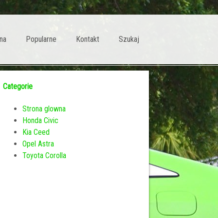
na
Popularne
Kontakt
Szukaj
Categorie
Strona glowna
Honda Civic
Kia Ceed
Opel Astra
Toyota Corolla