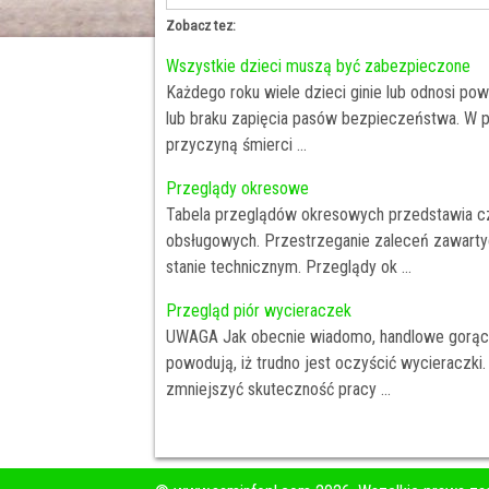
Zobacz tez:
Wszystkie dzieci muszą być zabezpieczone
Każdego roku wiele dzieci ginie lub odnosi
lub braku zapięcia pasów bezpieczeństwa. W 
przyczyną śmierci ...
Przeglądy okresowe
Tabela przeglądów okresowych przedstawia cz
obsługowych. Przestrzeganie zaleceń zawarty
stanie technicznym. Przeglądy ok ...
Przegląd piór wycieraczek
UWAGA Jak obecnie wiadomo, handlowe gorąc
powodują, iż trudno jest oczyścić wycieraczki
zmniejszyć skuteczność pracy ...