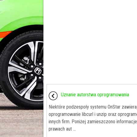
Uznanie autorstwa oprogramowania
Niektóre podzespoły systemu OnStar zawiera
oprogramowanie libcurl i unzip oraz oprogra
innych firm. Poniżej zamieszczono informacje
prawach aut ...