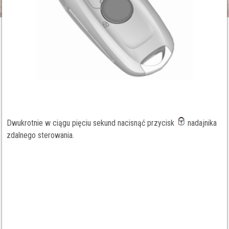
Dwukrotnie w ciągu pięciu sekund nacisnąć przycisk
nadajnika
zdalnego sterowania.