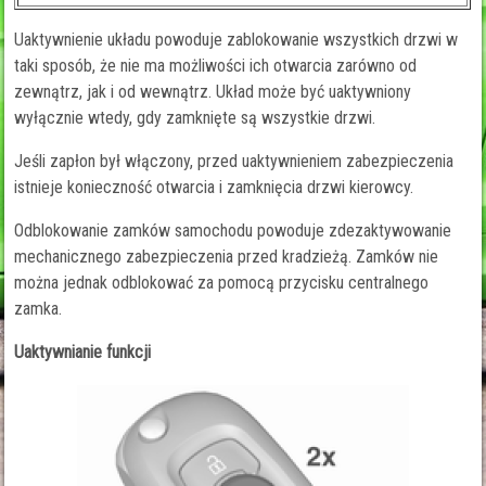
Uaktywnienie układu powoduje zablokowanie wszystkich drzwi w
taki sposób, że nie ma możliwości ich otwarcia zarówno od
zewnątrz, jak i od wewnątrz. Układ może być uaktywniony
wyłącznie wtedy, gdy zamknięte są wszystkie drzwi.
Jeśli zapłon był włączony, przed uaktywnieniem zabezpieczenia
istnieje konieczność otwarcia i zamknięcia drzwi kierowcy.
Odblokowanie zamków samochodu powoduje zdezaktywowanie
mechanicznego zabezpieczenia przed kradzieżą. Zamków nie
można jednak odblokować za pomocą przycisku centralnego
zamka.
Uaktywnianie funkcji