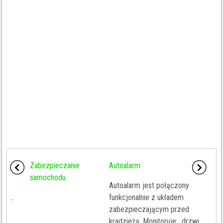
Zabezpieczanie
Autoalarm
samochodu
Autoalarm jest połączony
...
funkcjonalnie z układem
zabezpieczającym przed
kradzieżą. Monitoruje: drzwi,