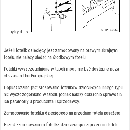
cyfry 4 i 5.
Jeżeli fotelik dziecięcy jest zamocowany na prawym skrajnym
fotelu, nie należy siadać na środkowym fotelu.
Foteliki wyszczególnione w tabeli mogą nie być dostępne poza
obszarem Unii Europejskiej.
Dopuszczalne jest stosowanie fotelików dziecięcych innego typu
niż wyszczególnione w tabeli, jednak należy dokładnie sprawdzić
ich parametry u producenta i sprzedawcy.
Zamocowanie fotelika dziecięcego na przednim fotelu pasażera
Przed zamocowaniem fotelika dziecięcego na przednim fotelu