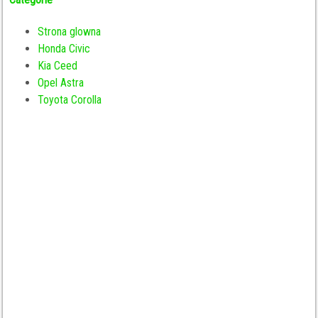
Strona glowna
Honda Civic
Kia Ceed
Opel Astra
Toyota Corolla