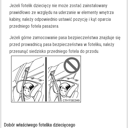
Jeżeli fotelik dziecięcy nie może zostać zainstalowany
prawidłowo ze względu na uderzanie w elementy wnętrza
kabiny, należy odpowiednio ustawić pozycję i kąt oparcia
przedniego fotela pasażera.
Jeżeli górne zamocowanie pasa bezpieczeństwa znajduje się
przed prowadnicą pasa bezpieczeństwa w foteliku, należy
przesunąć siedzisko przedniego fotela do przodu.
Dobór właściwego fotelika dziecięcego