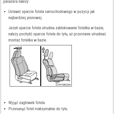
pasażera należy:
Ustawić oparcie fotela samochodowego w pozycji jak
najbardziej pionowej.
Jeżeli oparcie fotela utrudnia zablokowanie fotelika w bazie,
należy pochylić oparcie fotela do tyłu, aż przestanie utrudniać
montaż fotelika w bazie.
Wyjąć zagłówek fotela.
Przesunąć fotel maksymalnie do tyłu.