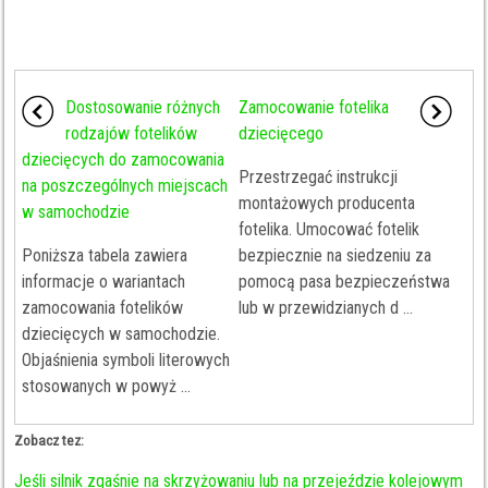
Dostosowanie różnych
Zamocowanie fotelika
rodzajów fotelików
dziecięcego
dziecięcych do zamocowania
Przestrzegać instrukcji
na poszczególnych miejscach
montażowych producenta
w samochodzie
fotelika. Umocować fotelik
Poniższa tabela zawiera
bezpiecznie na siedzeniu za
informacje o wariantach
pomocą pasa bezpieczeństwa
zamocowania fotelików
lub w przewidzianych d ...
dziecięcych w samochodzie.
Objaśnienia symboli literowych
stosowanych w powyż ...
Zobacz tez:
Jeśli silnik zgaśnie na skrzyżowaniu lub na przejeździe kolejowym