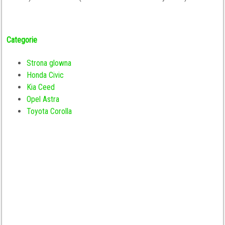
Categorie
Strona glowna
Honda Civic
Kia Ceed
Opel Astra
Toyota Corolla