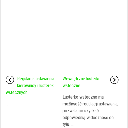
Regulacja ustawienia
Wewnętrzne lusterko
kierownicy i lusterek
wsteczne
wstecznych
Lusterko wsteczne ma
...
możliwość regulacji ustawienia,
pozwalając uzyskać
odpowiednią widoczność do
tyłu. ...