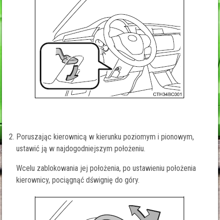
Poruszając kierownicą w kierunku poziomym i pionowym,
ustawić ją w najdogodniejszym położeniu.
Wcelu zablokowania jej położenia, po ustawieniu położenia
kierownicy, pociągnąć dśwignię do góry.