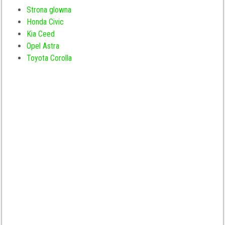
Strona glowna
Honda Civic
Kia Ceed
Opel Astra
Toyota Corolla