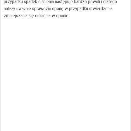
przypadku spadek ciśnienia następuje bardzo powoli i dlatego
należy uważnie sprawdzić oponę w przypadku stwierdzenia
zmniejszania się ciśnienia w oponie.