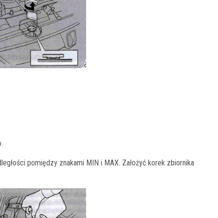
.
ległości pomiędzy znakami MIN i MAX. Założyć korek zbiornika