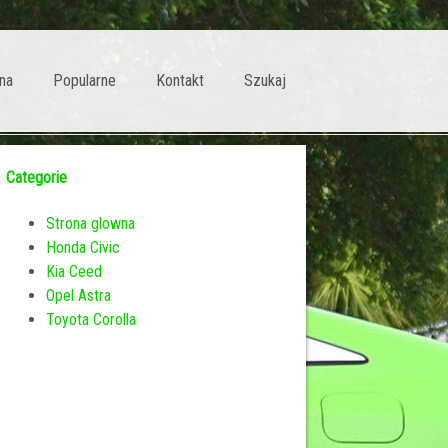
na
Popularne
Kontakt
Szukaj
Categorie
Strona glowna
Honda Civic
Kia Ceed
Opel Astra
Toyota Corolla