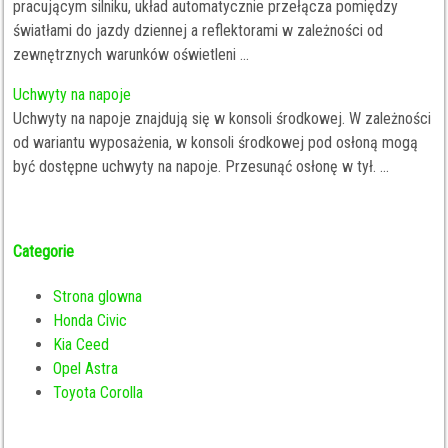
pracującym silniku, układ automatycznie przełącza pomiędzy
światłami do jazdy dziennej a reflektorami w zależności od
zewnętrznych warunków oświetleni ...
Uchwyty na napoje
Uchwyty na napoje znajdują się w konsoli środkowej. W zależności
od wariantu wyposażenia, w konsoli środkowej pod osłoną mogą
być dostępne uchwyty na napoje. Przesunąć osłonę w tył. ...
Categorie
Strona glowna
Honda Civic
Kia Ceed
Opel Astra
Toyota Corolla