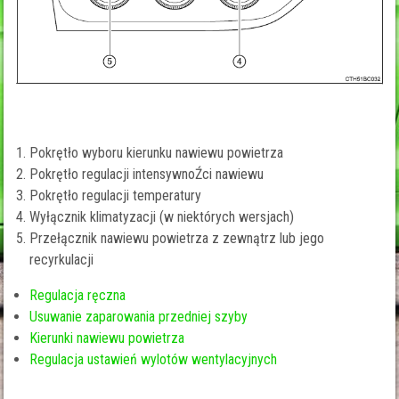
Pokrętło wyboru kierunku nawiewu powietrza
Pokrętło regulacji intensywnoŹci nawiewu
Pokrętło regulacji temperatury
Wyłącznik klimatyzacji (w niektórych wersjach)
Przełącznik nawiewu powietrza z zewnątrz lub jego
recyrkulacji
Regulacja ręczna
Usuwanie zaparowania przedniej szyby
Kierunki nawiewu powietrza
Regulacja ustawień wylotów wentylacyjnych