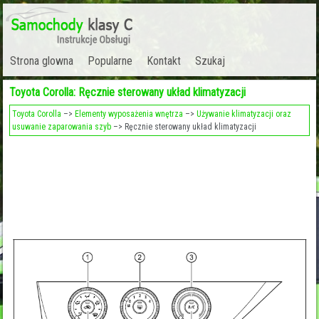
Strona glowna
Popularne
Kontakt
Szukaj
Toyota Corolla: Ręcznie sterowany układ klimatyzacji
Toyota Corolla
–>
Elementy wyposażenia wnętrza
–>
Używanie klimatyzacji oraz
usuwanie zaparowania szyb
–> Ręcznie sterowany układ klimatyzacji