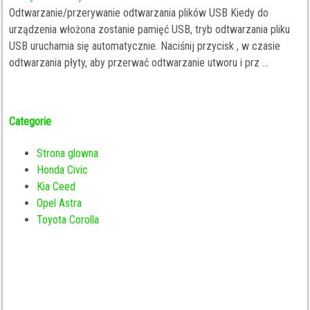
Odtwarzanie/przerywanie odtwarzania plików USB Kiedy do
urządzenia włożona zostanie pamięć USB, tryb odtwarzania pliku
USB uruchamia się automatycznie. Naciśnij przycisk , w czasie
odtwarzania płyty, aby przerwać odtwarzanie utworu i prz ...
Categorie
Strona glowna
Honda Civic
Kia Ceed
Opel Astra
Toyota Corolla