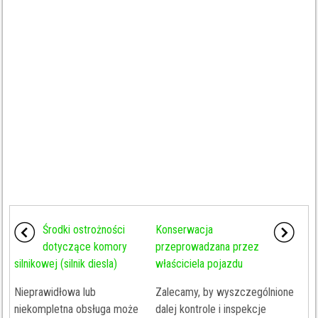
Środki ostrożności
Konserwacja
dotyczące komory
przeprowadzana przez
silnikowej (silnik diesla)
właściciela pojazdu
Nieprawidłowa lub
Zalecamy, by wyszczególnione
niekompletna obsługa może
dalej kontrole i inspekcje