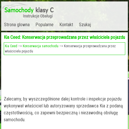
Strona glowna
Popularne
Kontakt
Szukaj
Kia Ceed: Konserwacja przeprowadzana przez właściciela pojazdu
Kia Ceed
–>
Konserwacja samochodu
–> Konserwacja przeprowadzana przez
właściciela pojazdu
Zalecamy, by wyszczególnione dalej kontrole i inspekcje pojazdu
wykonywał właściciel lub autoryzowany sprzedawca Kia z podaną
częstotliwością, co zapewni bezpieczną i niezawodną obsługę
samochodu.