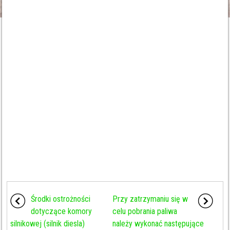
Środki ostrożności
Przy zatrzymaniu się w
dotyczące komory
celu pobrania paliwa
silnikowej (silnik diesla)
należy wykonać następujące