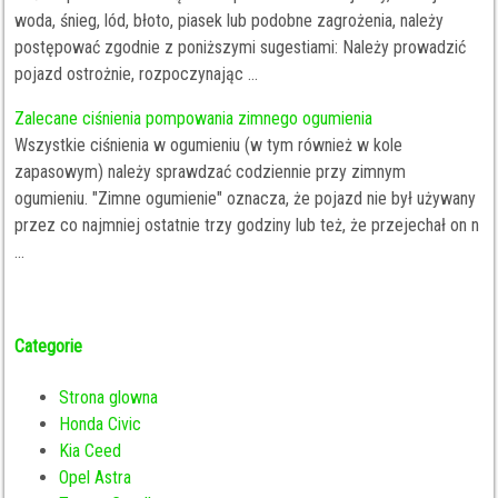
woda, śnieg, lód, błoto, piasek lub podobne zagrożenia, należy
postępować zgodnie z poniższymi sugestiami: Należy prowadzić
pojazd ostrożnie, rozpoczynając ...
Zalecane ciśnienia pompowania zimnego ogumienia
Wszystkie ciśnienia w ogumieniu (w tym również w kole
zapasowym) należy sprawdzać codziennie przy zimnym
ogumieniu. "Zimne ogumienie" oznacza, że pojazd nie był używany
przez co najmniej ostatnie trzy godziny lub też, że przejechał on n
...
Categorie
Strona glowna
Honda Civic
Kia Ceed
Opel Astra