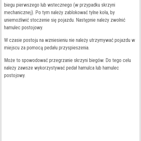
biegu pierwszego lub wstecznego (w przypadku skrzyni
mechanicznej). Po tym należy zablokować tylne koła, by
uniemożliwić stoczenie się pojazdu. Następnie należy zwolnić
hamulec postojowy.
W czasie postoju na wzniesieniu nie należy utrzymywać pojazdu w
miejscu za pomocą pedału przyspieszenia.
Może to spowodować przegrzanie skrzyni biegów. Do tego celu
należy zawsze wykorzystywać pedał hamulca lub hamulec
postojowy.