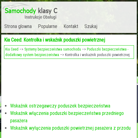
Strona glowna
Popularne
Kontakt
Szukaj
Kia Ceed: Kontrolka i wskaźnik poduszki powietrznej
Kia Ceed
–>
Systemy bezpieczeństwa samochodu
–>
Poduszki bezpieczeństwa -
dodatkowy system bezpieczeństwa
–> Kontrolka i wskaźnik poduszki powietrznej
Wskaźnik ostrzegawczy poduszek bezpieczeństwa
Wskaźnik włączenia poduszki bezpieczeństwa przedniego
pasażera
Wskaźnik wyłączenia poduszki powietrznej pasażera z przodu