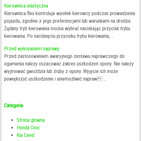
Kierownica elastyczna
Kierownica flex kontroluje wysiłek kierowcy podczas prowadzenia
pojazdu, zgodnie z jego preferencjami lub warunkami na drodze.
Żądany tryb kierowania można wybrać naciskając przycisk trybu
kierowania. Po naciśnięciu przycisku trybu kierowania, ...
Przed wykonaniem naprawy
Przed zastosowaniem awaryjnego zestawu naprawczego do
ogumienia należy oszacować zakres uszkodzeń opony. Nie należy
wyjmować gwoździa lub źruby z opony. Wyjęcie ich może
powiększyć uszkodzenie i uniemożliwić napraw ...
Categorie
Strona glowna
Honda Civic
Kia Ceed