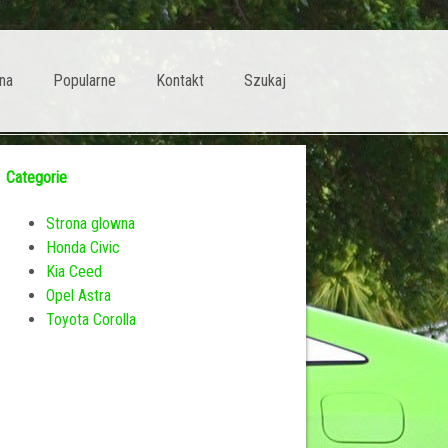
na
Popularne
Kontakt
Szukaj
Categorie
Strona glowna
Honda Civic
Kia Ceed
Opel Astra
Toyota Corolla