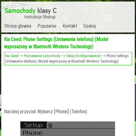
Strona glowna
Popularne
Kontakt
Szukaj
Kia Ceed: Phone Settings (Ustawienia telefonu) (Model
wyposażony w Bluetooth Wireless Technology)
Kia Ceed
–>
Poznawanie samochodu
–>
Setup (konfigurowanie)
–> Phone Settings
(Ustawienia telefonu) (Model wyposażony w Bluetooth Wireless Technology)
Naciśnij przycisk Wybierz [Phone] (Telefon)