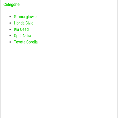
Categorie
Strona glowna
Honda Civic
Kia Ceed
Opel Astra
Toyota Corolla