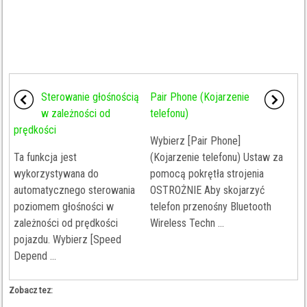
Sterowanie głośnością
Pair Phone (Kojarzenie
w zależności od
telefonu)
prędkości
Wybierz [Pair Phone]
Ta funkcja jest
(Kojarzenie telefonu) Ustaw za
wykorzystywana do
pomocą pokrętła strojenia
automatycznego sterowania
OSTROŻNIE Aby skojarzyć
poziomem głośności w
telefon przenośny Bluetooth
zależności od prędkości
Wireless Techn ...
pojazdu. Wybierz [Speed
Depend ...
Zobacz tez: