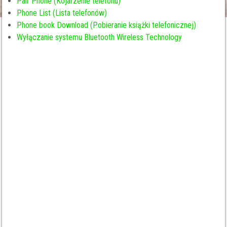
Pair Phone (Kojarzenie telefonu)
Phone List (Lista telefonów)
Phone book Download (Pobieranie książki telefonicznej)
Wyłączanie systemu Bluetooth Wireless Technology