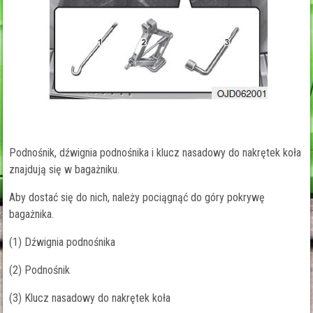
Podnośnik, dźwignia podnośnika i klucz nasadowy do nakrętek koła
znajdują się w bagażniku.
Aby dostać się do nich, należy pociągnąć do góry pokrywę
bagażnika.
(1) Dźwignia podnośnika
(2) Podnośnik
(3) Klucz nasadowy do nakrętek koła