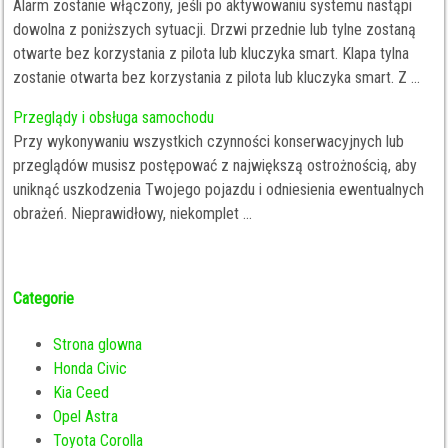
Alarm zostanie włączony, jeśli po aktywowaniu systemu nastąpi
dowolna z poniższych sytuacji. Drzwi przednie lub tylne zostaną
otwarte bez korzystania z pilota lub kluczyka smart. Klapa tylna
zostanie otwarta bez korzystania z pilota lub kluczyka smart. Z ...
Przeglądy i obsługa samochodu
Przy wykonywaniu wszystkich czynności konserwacyjnych lub
przeglądów musisz postępować z największą ostrożnością, aby
uniknąć uszkodzenia Twojego pojazdu i odniesienia ewentualnych
obrażeń. Nieprawidłowy, niekomplet ...
Categorie
Strona glowna
Honda Civic
Kia Ceed
Opel Astra
Toyota Corolla