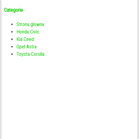
Categorie
Strona glowna
Honda Civic
Kia Ceed
Opel Astra
Toyota Corolla