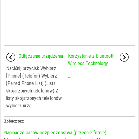
Odłączanie urządzenia
Korzystanie z Bluetooth
Wireless Technology
Naciśnij przycisk Wybierz
[Phone] (Telefon) Wybierz
...
[Paired Phone List] (Lista
skojarzonych telefonów) Z
listy skojarzonych telefonów
wybierz urzą ...
Zobacz tez:
Napinacze pasów bezpieczeństwa (przednie fotele)