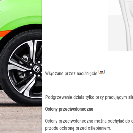
Włączane przez naciśnięcie
.
Podgrzewanie działa tylko przy pracującym sil
Osłony przeciwsłoneczne
Osłony przeciwsłoneczne można odchylać do do
przodu ochronę przed oślepieniem.