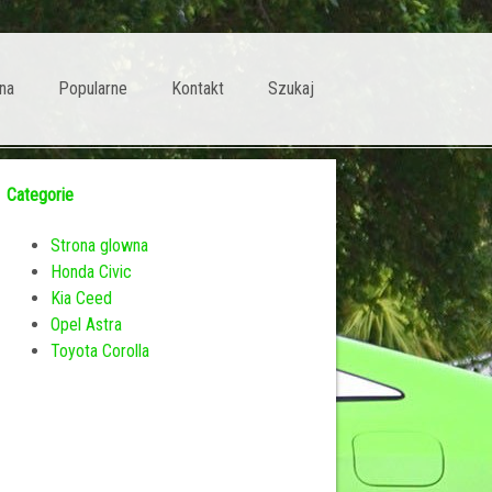
na
Popularne
Kontakt
Szukaj
Categorie
Strona glowna
Honda Civic
Kia Ceed
Opel Astra
Toyota Corolla