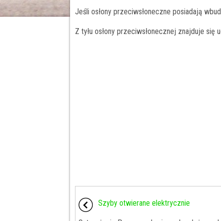
Jeśli osłony przeciwsłoneczne posiadają wbud
Z tyłu osłony przeciwsłonecznej znajduje się
Szyby otwierane elektrycznie