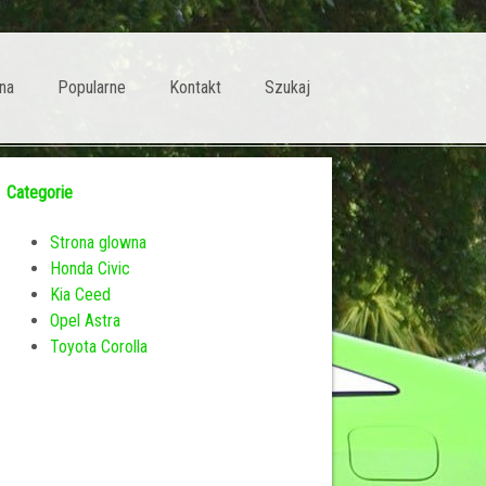
na
Popularne
Kontakt
Szukaj
Categorie
Strona glowna
Honda Civic
Kia Ceed
Opel Astra
Toyota Corolla