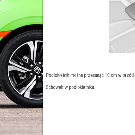
Podłokietnik można przesunąć 10 cm w przód. 
Schowek w podłokietniku.