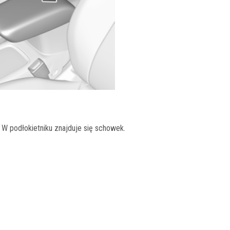
W podłokietniku znajduje się schowek.