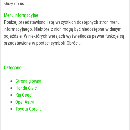
służy do us ...
Menu informacyjne
Poniżej przedstawiono listę wszystkich dostępnych stron menu
informacyjnego. Niektóre z nich mogą być niedostępne w danym
pojeździe. W niektórych wersjach wyświetlacza pewne funkcje są
przedstawione w postaci symboli. Obróc ...
Categorie
Strona glowna
Honda Civic
Kia Ceed
Opel Astra
Toyota Corolla