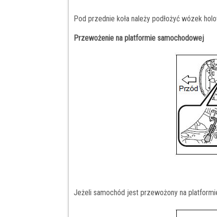
Pod przednie koła należy podłożyć wózek holo
Przewożenie na platformie samochodowej
Jeżeli samochód jest przewożony na platformi