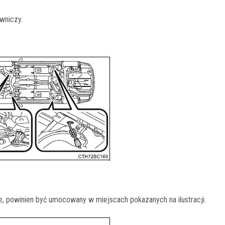
wniczy.
e, powinien być umocowany w miejscach pokazanych na ilustracji.