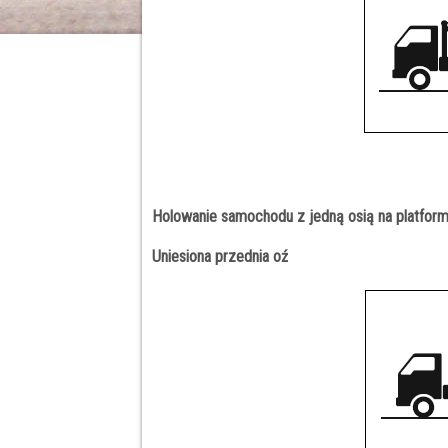
Holowanie samochodu z jedną osią na platform
Uniesiona przednia oź