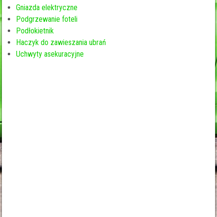
Gniazda elektryczne
Podgrzewanie foteli
Podłokietnik
Haczyk do zawieszania ubrań
Uchwyty asekuracyjne