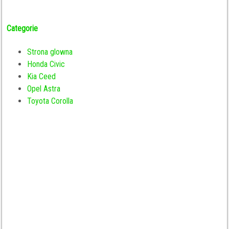
Categorie
Strona glowna
Honda Civic
Kia Ceed
Opel Astra
Toyota Corolla