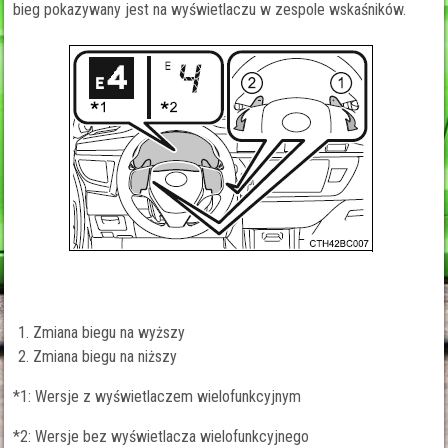
bieg pokazywany jest na wyświetlaczu w zespole wskaśników.
Zmiana biegu na wyższy
Zmiana biegu na niższy
*1: Wersje z wyświetlaczem wielofunkcyjnym
*2: Wersje bez wyświetlacza wielofunkcyjnego