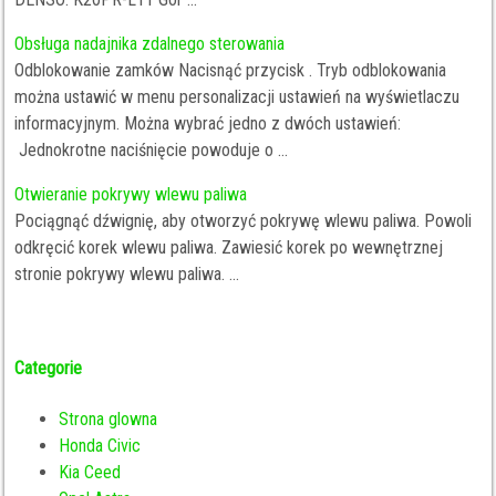
Obsługa nadajnika zdalnego sterowania
Odblokowanie zamków Nacisnąć przycisk . Tryb odblokowania
można ustawić w menu personalizacji ustawień na wyświetlaczu
informacyjnym. Można wybrać jedno z dwóch ustawień:
Jednokrotne naciśnięcie powoduje o ...
Otwieranie pokrywy wlewu paliwa
Pociągnąć dźwignię, aby otworzyć pokrywę wlewu paliwa. Powoli
odkręcić korek wlewu paliwa. Zawiesić korek po wewnętrznej
stronie pokrywy wlewu paliwa. ...
Categorie
Strona glowna
Honda Civic
Kia Ceed