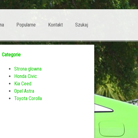
na
Popularne
Kontakt
Szukaj
Categorie
Strona glowna
Honda Civic
Kia Ceed
Opel Astra
Toyota Corolla