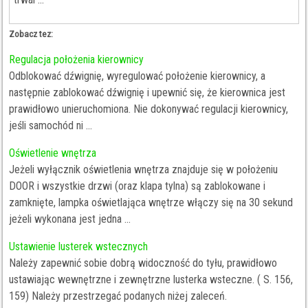
Zobacz tez:
Regulacja położenia kierownicy
Odblokować dźwignię, wyregulować położenie kierownicy, a
następnie zablokować dźwignię i upewnić się, że kierownica jest
prawidłowo unieruchomiona. Nie dokonywać regulacji kierownicy,
jeśli samochód ni ...
Oświetlenie wnętrza
Jeżeli wyłącznik oświetlenia wnętrza znajduje się w położeniu
DOOR i wszystkie drzwi (oraz klapa tylna) są zablokowane i
zamknięte, lampka oświetlająca wnętrze włączy się na 30 sekund
jeżeli wykonana jest jedna ...
Ustawienie lusterek wstecznych
Należy zapewnić sobie dobrą widoczność do tyłu, prawidłowo
ustawiając wewnętrzne i zewnętrzne lusterka wsteczne. ( S. 156,
159) Należy przestrzegać podanych niżej zaleceń.