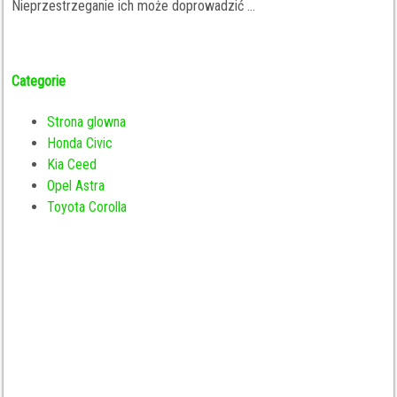
Nieprzestrzeganie ich może doprowadzić ...
Categorie
Strona glowna
Honda Civic
Kia Ceed
Opel Astra
Toyota Corolla