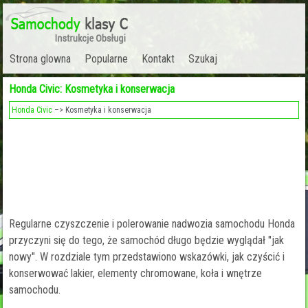
Strona glowna
Popularne
Kontakt
Szukaj
Honda Civic: Kosmetyka i konserwacja
Honda Civic
–> Kosmetyka i konserwacja
Regularne czyszczenie i polerowanie nadwozia samochodu Honda
przyczyni się do tego, że samochód długo będzie wyglądał "jak
nowy". W rozdziale tym przedstawiono wskazówki, jak czyścić i
konserwować lakier, elementy chromowane, koła i wnętrze
samochodu.