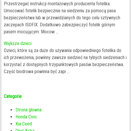
Przestrzegać instrukcji montażowych producenta fotelika.
Umocować fotelik bezpiecznie na siedzeniu za pomocą pasa
bezpieczeństwa lub w przewidzianych do tego celu sztywnych
zaczepach ISOFIX. Dodatkowo zabezpieczyć fotelik górnym
pasem mocującym. Mocow ...
Większe dzieci
Dzieci, które są za duże do używania odpowiedniego fotelika do
ich przewożenia, powinny zawsze siedzieć na tylnych siedzeniach i
korzystać z dostępnych trzypunktowych pasów bezpieczeństwa.
Część biodrowa powinna być zapi ...
Categorie
Strona glowna
Honda Civic
Kia Ceed
Opel Astra