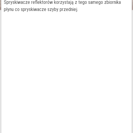
Spryskiwacze reflektorów korzystają z tego samego zbiornika
płynu co spryskiwacze szyby przedniej.