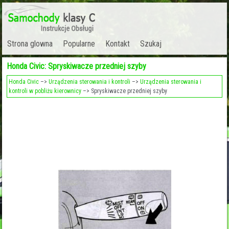
Strona glowna
Popularne
Kontakt
Szukaj
Honda Civic: Spryskiwacze przedniej szyby
Honda Civic
–>
Urządzenia sterowania i kontroli
–>
Urządzenia sterowania i
kontroli w pobliżu kierownicy
–> Spryskiwacze przedniej szyby