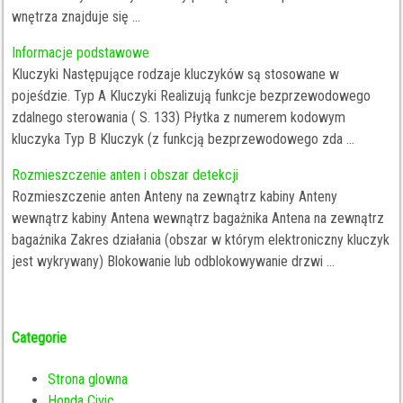
wnętrza znajduje się ...
Informacje podstawowe
Kluczyki Następujące rodzaje kluczyków są stosowane w
pojeśdzie. Typ A Kluczyki Realizują funkcje bezprzewodowego
zdalnego sterowania ( S. 133) Płytka z numerem kodowym
kluczyka Typ B Kluczyk (z funkcją bezprzewodowego zda ...
Rozmieszczenie anten i obszar detekcji
Rozmieszczenie anten Anteny na zewnątrz kabiny Anteny
wewnątrz kabiny Antena wewnątrz bagażnika Antena na zewnątrz
bagażnika Zakres działania (obszar w którym elektroniczny kluczyk
jest wykrywany) Blokowanie lub odblokowywanie drzwi ...
Categorie
Strona glowna
Honda Civic